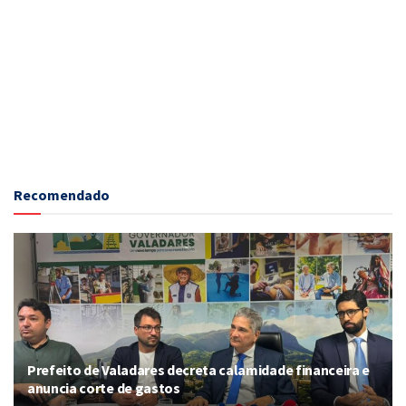
Recomendado
Prefeito de Valadares decreta calamidade financeira e
anuncia corte de gastos