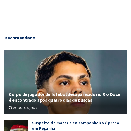
Recomendado
Corpo de jogador de futebol desaparecido no Rio Doce
é encontrado após quatro dias de buscas
AGOSTO 5, 2026
Suspeito de matar a ex-companheira é preso,
em Peçanha