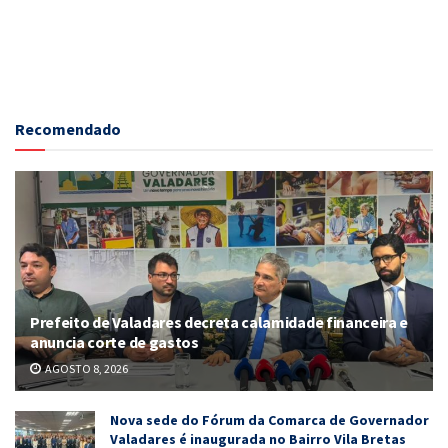
Recomendado
Prefeito de Valadares decreta calamidade financeira e
anuncia corte de gastos
AGOSTO 8, 2026
Nova sede do Fórum da Comarca de Governador
Valadares é inaugurada no Bairro Vila Bretas