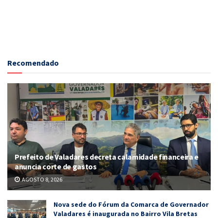
Recomendado
Prefeito de Valadares decreta calamidade financeira e
anuncia corte de gastos
AGOSTO 8, 2026
Nova sede do Fórum da Comarca de Governador
Valadares é inaugurada no Bairro Vila Bretas