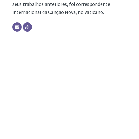
seus trabalhos anteriores, foi correspondente
internacional da Canção Nova, no Vaticano.