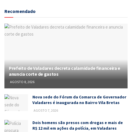
Recomendado
Prefeito de Valadares decreta calamidade financeira e
anuncia corte de gastos
AGOSTO 8, 2026
Nova sede do Fórum da Comarca de Governador
Valadares é inaugurada no Bairro Vila Bretas
AGOSTO 7, 2026
Dois homens são presos com drogas e mais de
R$ 12 mil em ações da polícia, em Valadares