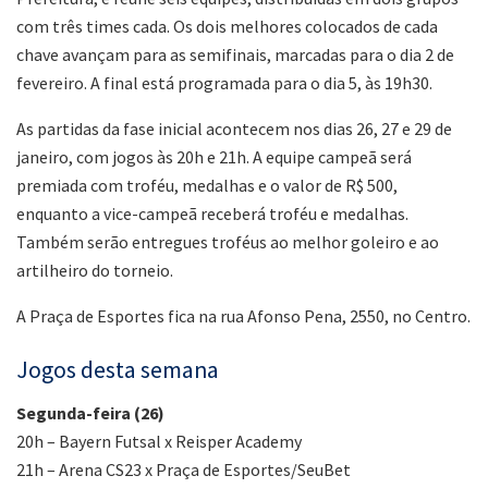
com três times cada. Os dois melhores colocados de cada
chave avançam para as semifinais, marcadas para o dia 2 de
fevereiro. A final está programada para o dia 5, às 19h30.
As partidas da fase inicial acontecem nos dias 26, 27 e 29 de
janeiro, com jogos às 20h e 21h. A equipe campeã será
premiada com troféu, medalhas e o valor de R$ 500,
enquanto a vice-campeã receberá troféu e medalhas.
Também serão entregues troféus ao melhor goleiro e ao
artilheiro do torneio.
A Praça de Esportes fica na rua Afonso Pena, 2550, no Centro.
Jogos desta semana
Segunda-feira (26)
20h – Bayern Futsal x Reisper Academy
21h – Arena CS23 x Praça de Esportes/SeuBet