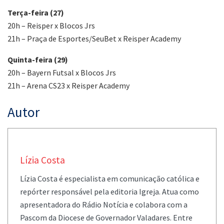
Terça-feira (27)
20h – Reisper x Blocos Jrs
21h – Praça de Esportes/SeuBet x Reisper Academy
Quinta-feira (29)
20h – Bayern Futsal x Blocos Jrs
21h – Arena CS23 x Reisper Academy
Autor
Lízia Costa
Lízia Costa é especialista em comunicação católica e
repórter responsável pela editoria Igreja. Atua como
apresentadora do Rádio Notícia e colabora com a
Pascom da Diocese de Governador Valadares. Entre