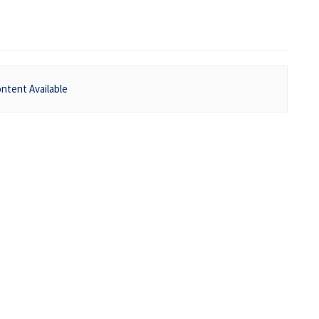
ntent Available