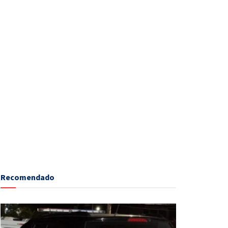
Recomendado