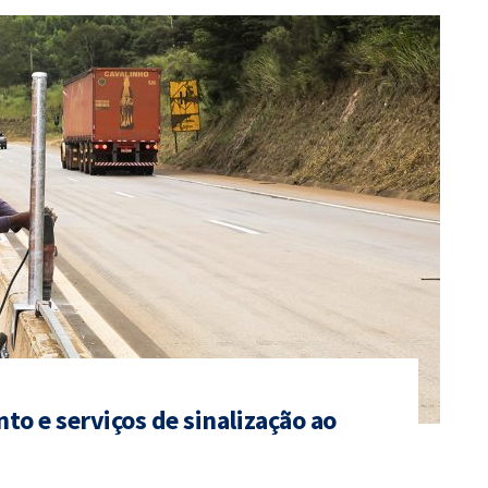
to e serviços de sinalização ao