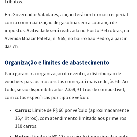
tributos.
Em Governador Valadares, a ação terá um formato especial
com a comercialização de gasolina sem a cobrança de
impostos. A atividade será realizada no Posto Petrobras, na
Avenida Moacir Paleta, nº 965, no bairro São Pedro, a partir
das 7h.
Organização e limites de abastecimento
Para garantir a organização do evento, a distribuição de
vouchers para os motoristas começará mais cedo, às 6h. Ao
todo, serão disponibilizados 2.359,9 litros de combustível,
com cotas específicas por tipo de veículo:
Carros:
Limite de R$ 60 por veículo (aproximadamente
16,4 litros), com atendimento limitado aos primeiros
110 carros.
Motos:
Limite de R$ 40 por veículo (aproximadamente