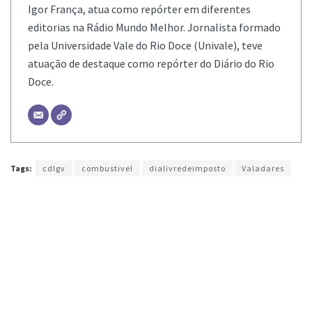
Igor França, atua como repórter em diferentes
editorias na Rádio Mundo Melhor. Jornalista formado
pela Universidade Vale do Rio Doce (Univale), teve
atuação de destaque como repórter do Diário do Rio
Doce.
Tags:
cdlgv
combustivel
dialivredeimposto
Valadares