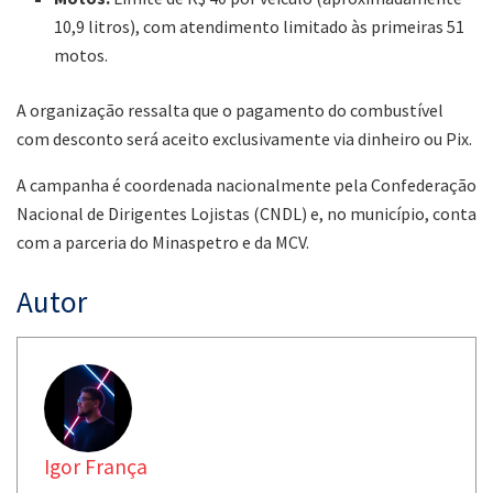
10,9 litros), com atendimento limitado às primeiras 51
motos.
A organização ressalta que o pagamento do combustível
com desconto será aceito exclusivamente via dinheiro ou Pix.
A campanha é coordenada nacionalmente pela Confederação
Nacional de Dirigentes Lojistas (CNDL) e, no município, conta
com a parceria do Minaspetro e da MCV.
Autor
Igor França