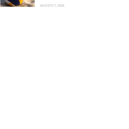
AGOSTO 7, 2026