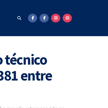
 técnico
381 entre