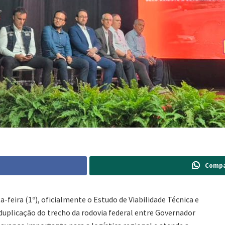
Compa
-feira (1º), oficialmente o Estudo de Viabilidade Técnica e
uplicação do trecho da rodovia federal entre Governador