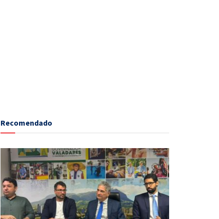
Recomendado