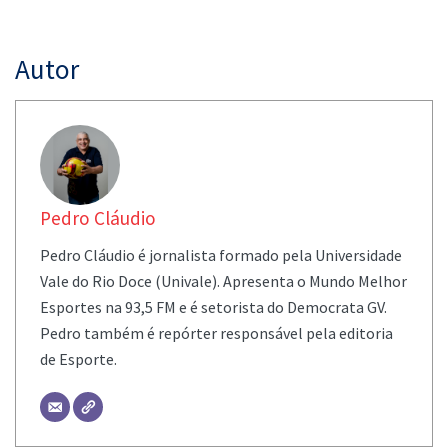
Autor
Pedro Cláudio
Pedro Cláudio é jornalista formado pela Universidade
Vale do Rio Doce (Univale). Apresenta o Mundo Melhor
Esportes na 93,5 FM e é setorista do Democrata GV.
Pedro também é repórter responsável pela editoria
de Esporte.