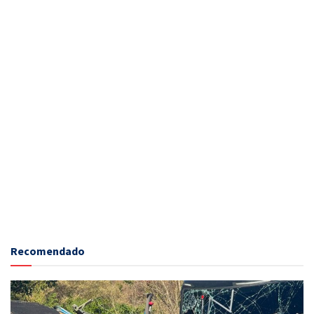
Recomendado