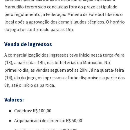
Mamudão terem sido concluídas fora do prazo estipulado
pelo regulamento, a Federação Mineira de Futebol liberou o
local após a aprovação dos demais laudos técnicos. O horário
do jogo foi confirmado para as 15h.
Venda de ingressos
A comercialização dos ingressos teve início nesta terça-feira
(13), a partir das 14h, nas bilheterias do Mamudão. No
primeiro dia, as vendas seguem até as 20h. Já na quarta-feira
(14), dia do jogo, os ingressos estarão disponíveis a partir das
8h, até o início da partida.
Valores:
Cadeiras: R$ 100,00
Arquibancada de cimento: R$ 50,00