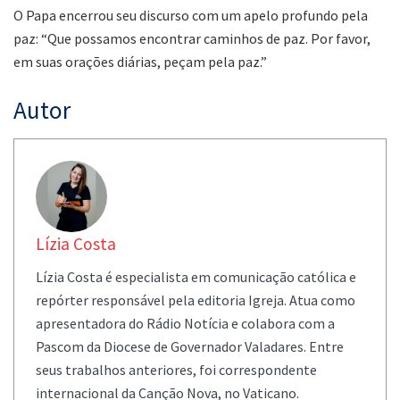
O Papa encerrou seu discurso com um apelo profundo pela
paz: “Que possamos encontrar caminhos de paz. Por favor,
em suas orações diárias, peçam pela paz.”
Autor
Lízia Costa
Lízia Costa é especialista em comunicação católica e
repórter responsável pela editoria Igreja. Atua como
apresentadora do Rádio Notícia e colabora com a
Pascom da Diocese de Governador Valadares. Entre
seus trabalhos anteriores, foi correspondente
internacional da Canção Nova, no Vaticano.