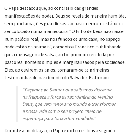
O Papa destacou que, ao contrário das grandes
manifestações de poder, Deus se revela de maneira humilde,
sem proclamações grandiosas, ao nascer em um estábulo e
ser colocado numa manjedoura. “O Filho de Deus não nasce
num palácio real, mas nos fundos de uma casa, no espaço
onde estão os animais”, comentou Francisco, sublinhando
que a mensagem de salvação foi primeiro recebida por
pastores, homens simples e marginalizados pela sociedade.
Eles, ao ouvirem os anjos, tornaram-se as primeiras
testemunhas do nascimento do Salvador. E afirmou:
“Peçamos ao Senhor que saibamos discernir
na fraqueza a força extraordinária do Menino
Deus, que vem renovar o mundo e transformar
a nossa vida com o seu projeto cheio de
esperança para toda a humanidade.”
Durante a meditação, o Papa exortou os fiéis a seguir o