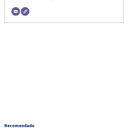
Recomendado