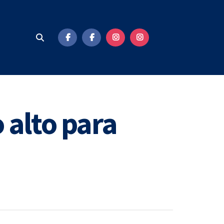
 alto para