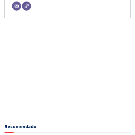
Recomendado