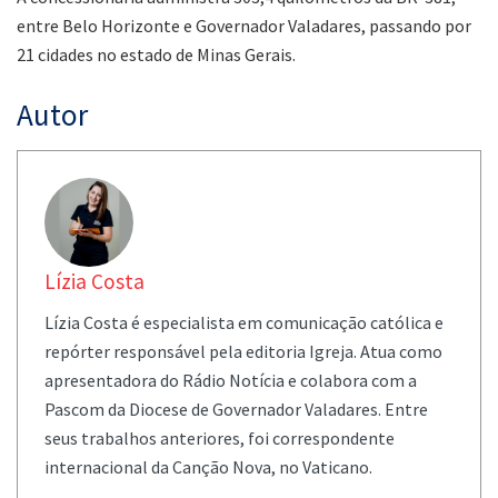
entre Belo Horizonte e Governador Valadares, passando por
21 cidades no estado de Minas Gerais.
Autor
Lízia Costa
Lízia Costa é especialista em comunicação católica e
repórter responsável pela editoria Igreja. Atua como
apresentadora do Rádio Notícia e colabora com a
Pascom da Diocese de Governador Valadares. Entre
seus trabalhos anteriores, foi correspondente
internacional da Canção Nova, no Vaticano.