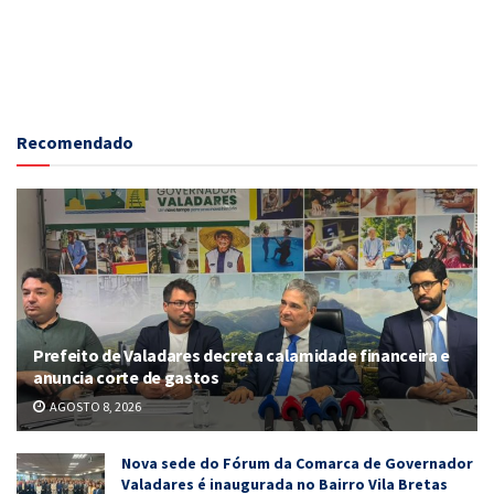
Recomendado
Prefeito de Valadares decreta calamidade financeira e
anuncia corte de gastos
AGOSTO 8, 2026
Nova sede do Fórum da Comarca de Governador
Valadares é inaugurada no Bairro Vila Bretas