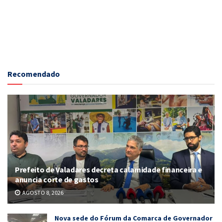
Recomendado
Prefeito de Valadares decreta calamidade financeira e
anuncia corte de gastos
AGOSTO 8, 2026
Nova sede do Fórum da Comarca de Governador