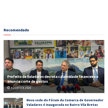
Recomendado
Prefeito de Valadares decreta calamidade financeira e
anuncia corte de gastos
AGOSTO 8, 2026
Nova sede do Fórum da Comarca de Governador
Valadares é inaugurada no Bairro Vila Bretas