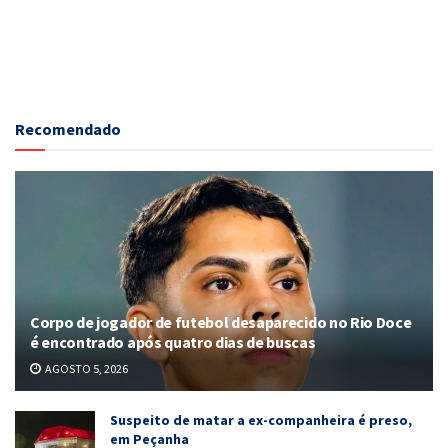
Recomendado
Corpo de jogador de futebol desaparecido no Rio Doce
é encontrado após quatro dias de buscas
AGOSTO 5, 2026
Suspeito de matar a ex-companheira é preso,
em Peçanha