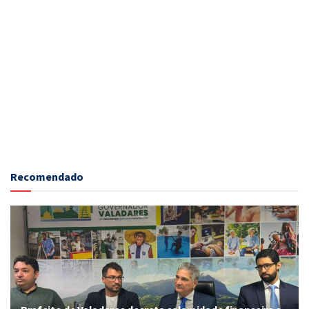
Recomendado