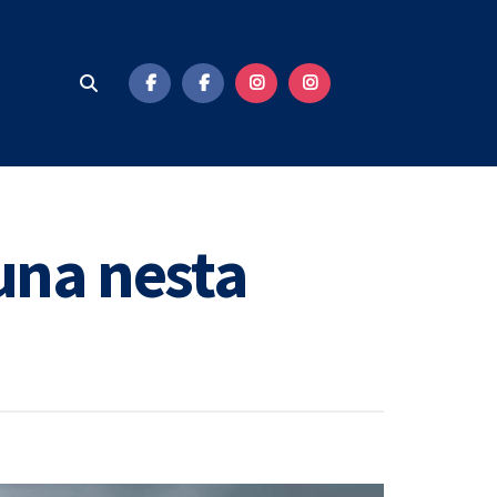
runa nesta