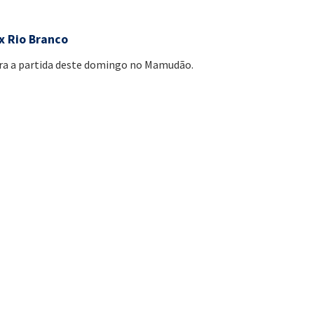
x Rio Branco
ra a partida deste domingo no Mamudão.