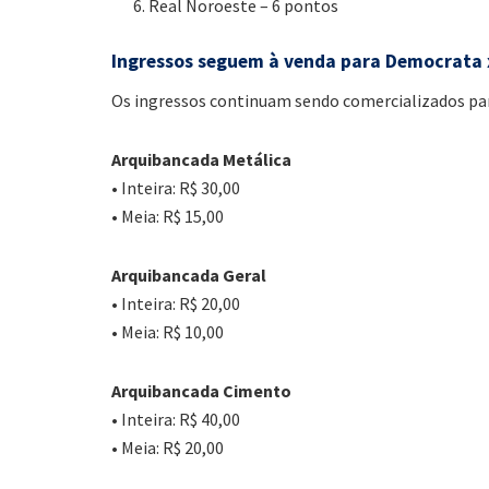
Real Noroeste – 6 pontos
Ingressos seguem à venda para Democrata 
Os ingressos continuam sendo comercializados pa
Arquibancada Metálica
• Inteira: R$ 30,00
• Meia: R$ 15,00
Arquibancada Geral
• Inteira: R$ 20,00
• Meia: R$ 10,00
Arquibancada Cimento
• Inteira: R$ 40,00
• Meia: R$ 20,00