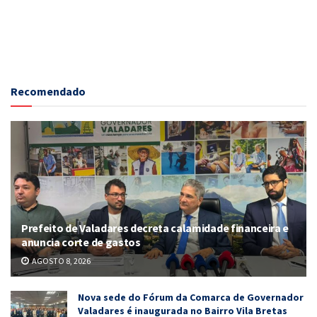
Recomendado
Prefeito de Valadares decreta calamidade financeira e
anuncia corte de gastos
AGOSTO 8, 2026
Nova sede do Fórum da Comarca de Governador
Valadares é inaugurada no Bairro Vila Bretas