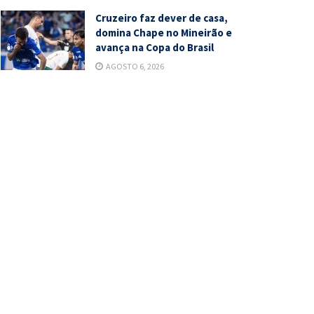
Cruzeiro faz dever de casa,
domina Chape no Mineirão e
avança na Copa do Brasil
AGOSTO 6, 2026