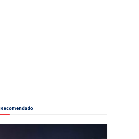
Recomendado